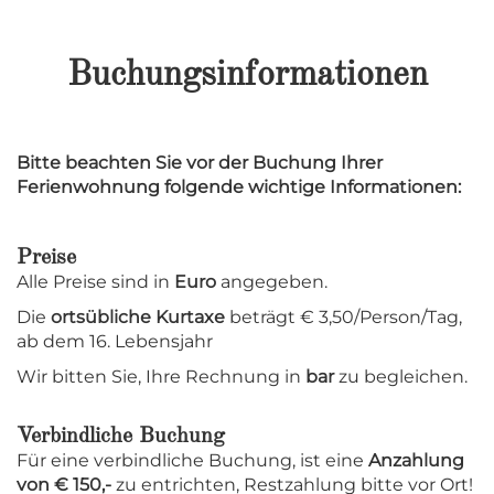
Buchungsinformationen
Bitte beachten Sie vor der Buchung Ihrer
Ferienwohnung folgende wichtige Informationen:
Preise
Alle Preise sind in
Euro
angegeben.
Die
ortsübliche Kurtaxe
beträgt € 3,50/Person/Tag,
ab dem 16. Lebensjahr
Wir bitten Sie, Ihre Rechnung in
bar
zu begleichen.
Verbindliche Buchung
Für eine verbindliche Buchung, ist eine
Anzahlung
von € 150,-
zu entrichten, Restzahlung bitte vor Ort!