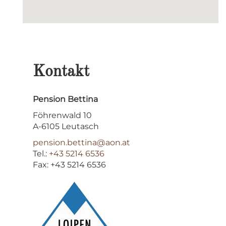
Kontakt
Pension Bettina
Föhrenwald 10
A-6105 Leutasch
pension.bettina@aon.at
Tel.:
+43 5214 6536
Fax: +43 5214 6536