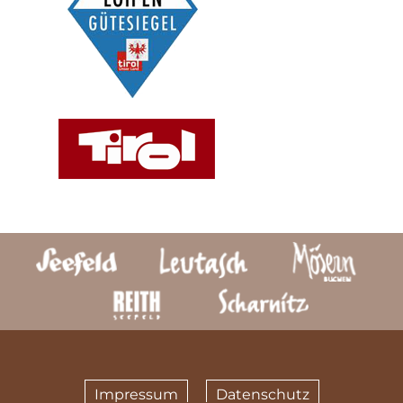
Impressum
Datenschutz