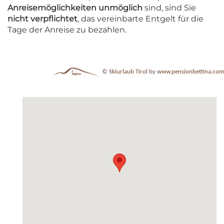
Anreisemöglichkeiten unmöglich
sind, sind Sie
nicht verpflichtet
, das vereinbarte Entgelt für die
Tage der Anreise zu bezahlen.
©
Skiurlaub Tirol
by
www.pensionbettina.com